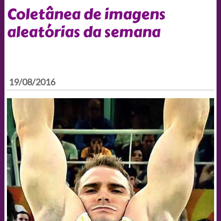
Coletânea de imagens
aleatórias da semana
19/08/2016