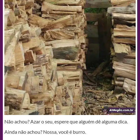
Não achou? Azar o seu, espere que alguém dê alguma dica.
Ainda não achou? Nossa, você é burro.