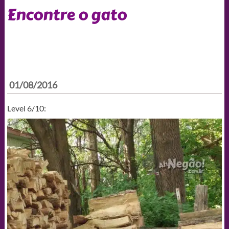
Encontre o gato
01/08/2016
Level 6/10: