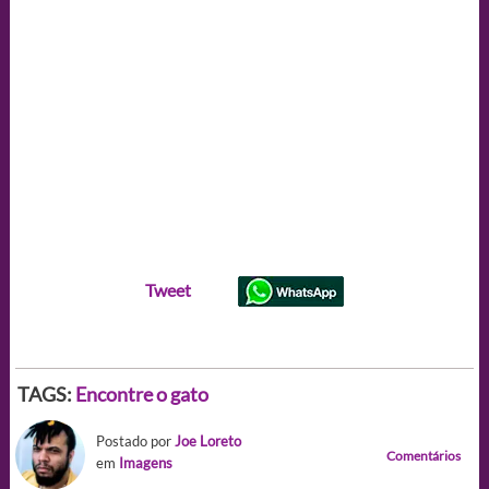
Tweet
TAGS:
Encontre o gato
Postado por
Joe Loreto
Comentários
em
Imagens