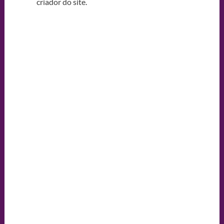
criador do site.