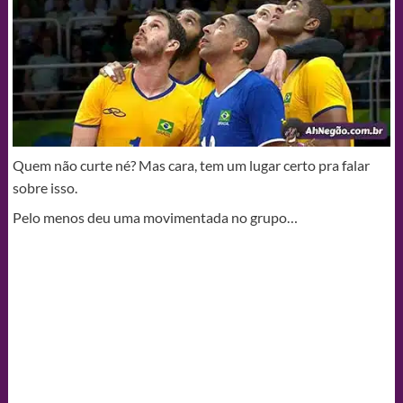
Quem não curte né? Mas cara, tem um lugar certo pra falar
sobre isso.
Pelo menos deu uma movimentada no grupo…