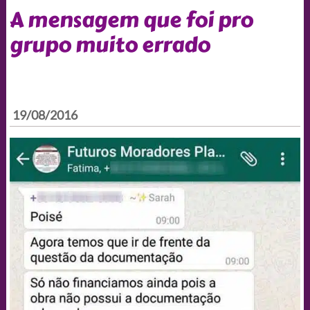
A mensagem que foi pro
grupo muito errado
19/08/2016