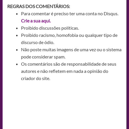
REGRAS DOS COMENTÁRIOS:
Para comentar é preciso ter uma conta no Disqus.
Crie a sua aqui.
Proibido discussões políticas.
Proibido racismo, homofobia ou qualquer tipo de
discurso de ódio.
Não poste muitas imagens de uma vez ou o sistema
pode considerar spam.
Os comentários são de responsabilidade de seus
autores e não refletem em nada a opinião do
criador do site.