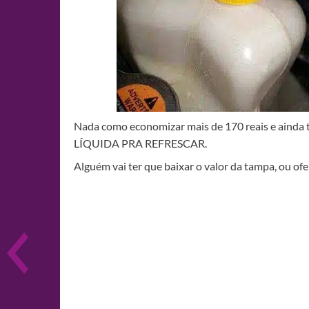
Nada como economizar mais de 170 reais e ain
LÍQUIDA PRA REFRESCAR.
Alguém vai ter que baixar o valor da tampa, ou of