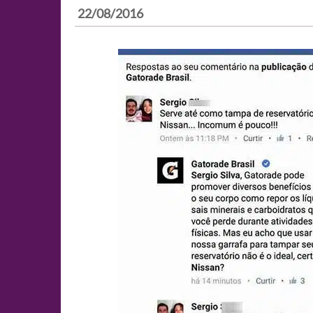
22/08/2016