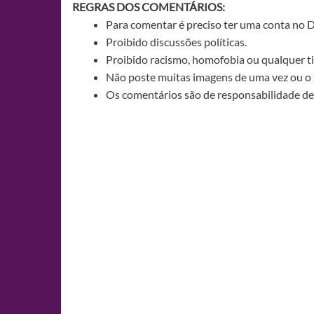
REGRAS DOS COMENTÁRIOS:
Para comentar é preciso ter uma conta no 
Proibido discussões políticas.
Proibido racismo, homofobia ou qualquer ti
Não poste muitas imagens de uma vez ou o 
Os comentários são de responsabilidade de 