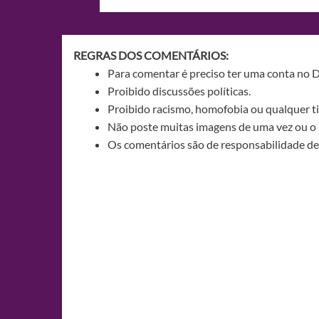
de
Post
REGRAS DOS COMENTÁRIOS:
Para comentar é preciso ter uma conta no 
Proibido discussões políticas.
Proibido racismo, homofobia ou qualquer ti
Não poste muitas imagens de uma vez ou o 
Os comentários são de responsabilidade de 