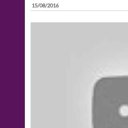
15/08/2016