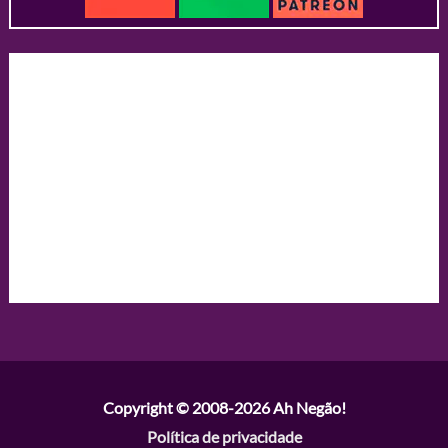
Copyright © 2008-2026
Ah Negão!
Política de privacidade