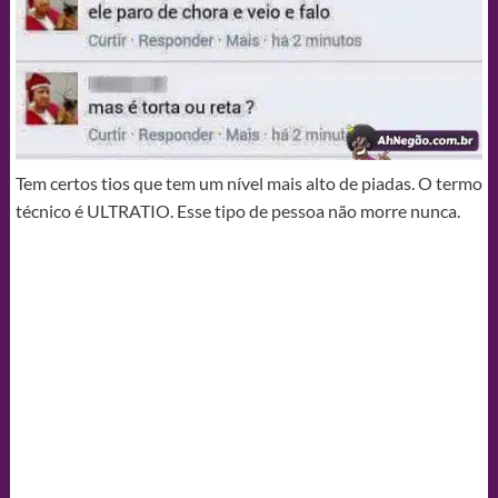
Tem certos tios que tem um nível mais alto de piadas. O termo
técnico é ULTRATIO. Esse tipo de pessoa não morre nunca.