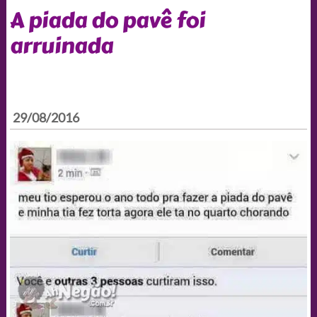
A piada do pavê foi
arruinada
29/08/2016