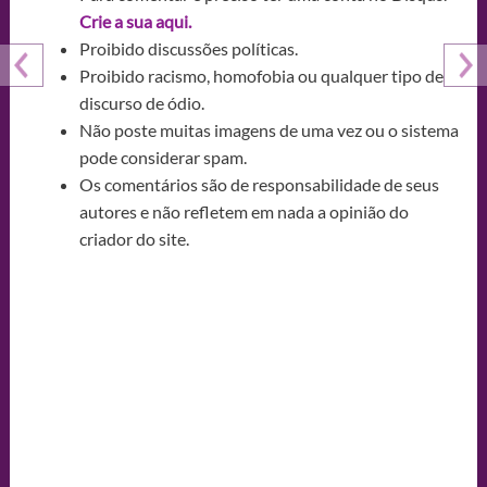
Crie a sua aqui.
Proibido discussões políticas.
Proibido racismo, homofobia ou qualquer tipo de
discurso de ódio.
Não poste muitas imagens de uma vez ou o sistema
pode considerar spam.
Os comentários são de responsabilidade de seus
autores e não refletem em nada a opinião do
criador do site.