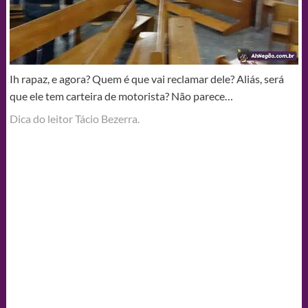
Ih rapaz, e agora? Quem é que vai reclamar dele? Aliás, será
que ele tem carteira de motorista? Não parece…
Dica do leitor Tácio Bezerra.