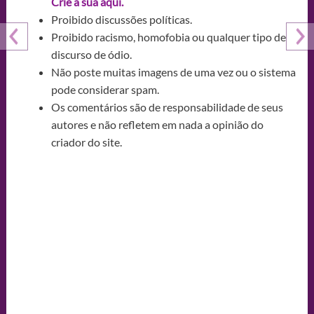
Crie a sua aqui.
Proibido discussões políticas.
Proibido racismo, homofobia ou qualquer tipo de
discurso de ódio.
Não poste muitas imagens de uma vez ou o sistema
pode considerar spam.
Os comentários são de responsabilidade de seus
autores e não refletem em nada a opinião do
criador do site.