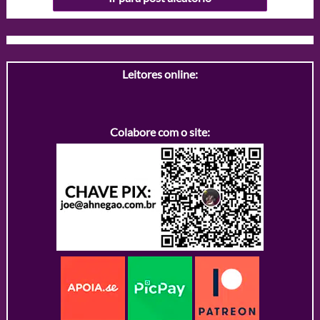
Leitores online:
Colabore com o site: