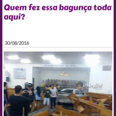
Quem fez essa bagunça toda
aqui?
30/08/2016