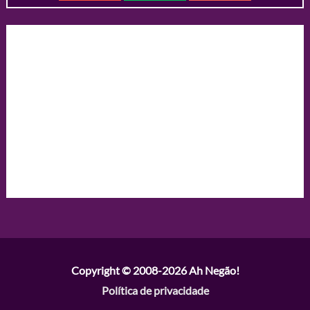
Copyright © 2008-2026
Ah Negão!
Política de privacidade