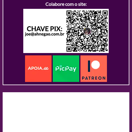
Colabore com o site: