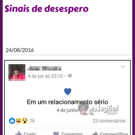
Sinais de desespero
24/08/2016