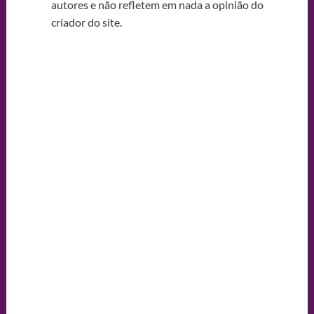
autores e não refletem em nada a opinião do
criador do site.