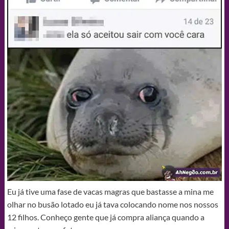
Eu já tive uma fase de vacas magras que bastasse a mina me
olhar no busão lotado eu já tava colocando nome nos nossos
12 filhos. Conheço gente que já compra aliança quando a