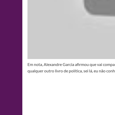
Em nota, Alexandre Garcia afirmou que vai compar
qualquer outro livro de política, sei lá, eu não con