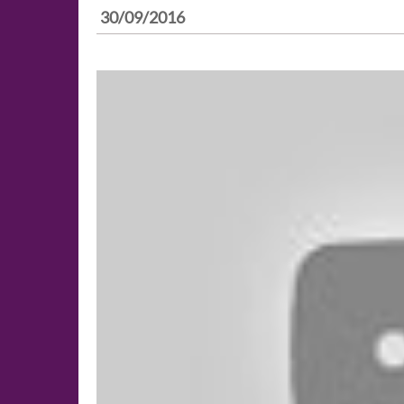
30/09/2016