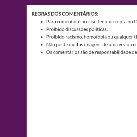
Post
REGRAS DOS COMENTÁRIOS:
Para comentar é preciso ter uma conta no 
Proibido discussões políticas.
Proibido racismo, homofobia ou qualquer ti
Não poste muitas imagens de uma vez ou o 
Os comentários são de responsabilidade de 