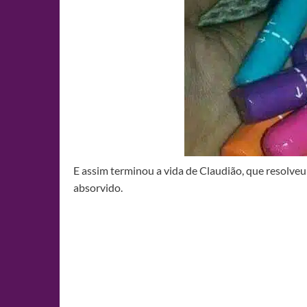
E assim terminou a vida de Claudião, que resolve
absorvido.