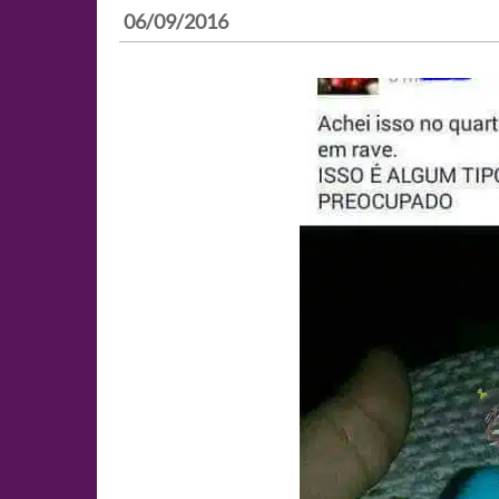
06/09/2016