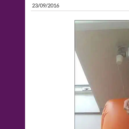
23/09/2016