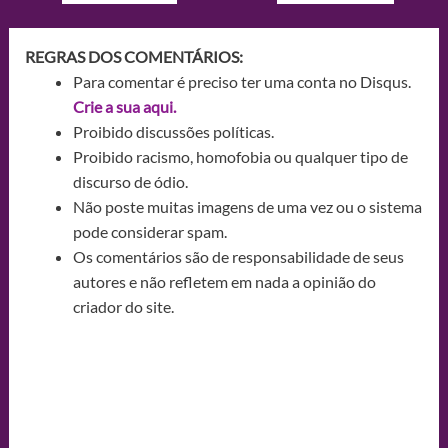
REGRAS DOS COMENTÁRIOS:
Para comentar é preciso ter uma conta no Disqus.
Crie a sua aqui.
Proibido discussões políticas.
Proibido racismo, homofobia ou qualquer tipo de
discurso de ódio.
Não poste muitas imagens de uma vez ou o sistema
pode considerar spam.
Os comentários são de responsabilidade de seus
autores e não refletem em nada a opinião do
criador do site.