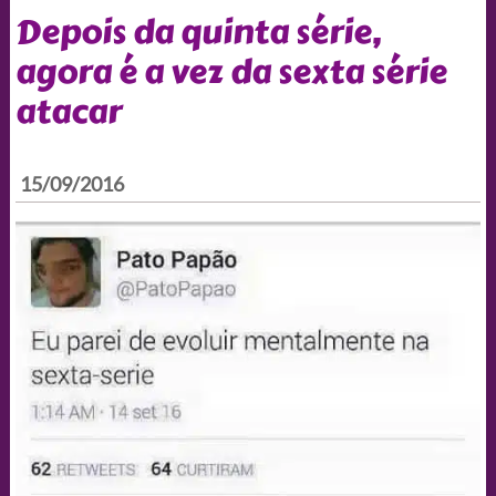
Depois da quinta série,
agora é a vez da sexta série
atacar
15/09/2016