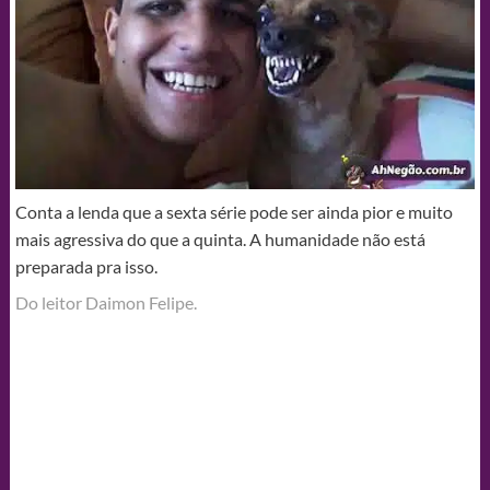
Conta a lenda que a sexta série pode ser ainda pior e muito
mais agressiva do que a quinta. A humanidade não está
preparada pra isso.
Do leitor Daimon Felipe.