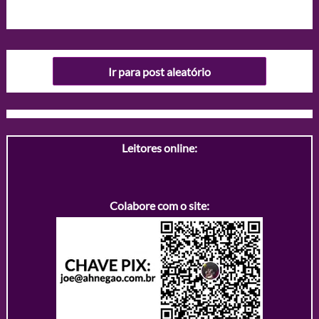
Ir para post aleatório
Leitores online:
Colabore com o site: