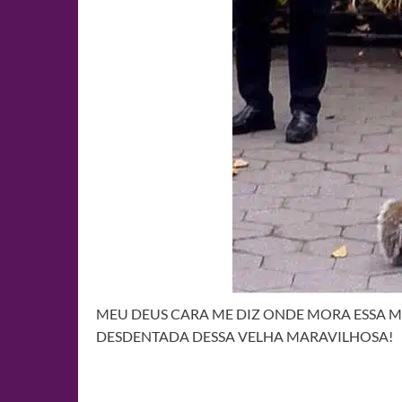
MEU DEUS CARA ME DIZ ONDE MORA ESSA M
DESDENTADA DESSA VELHA MARAVILHOSA!