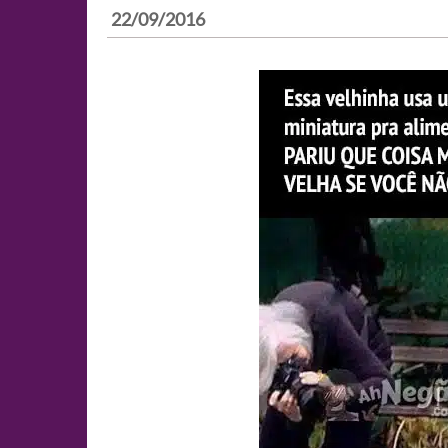
22/09/2016