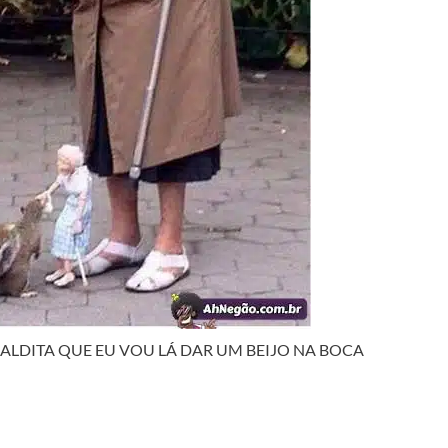
ALDITA QUE EU VOU LÁ DAR UM BEIJO NA BOCA