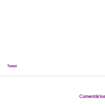
Tweet
Comentário