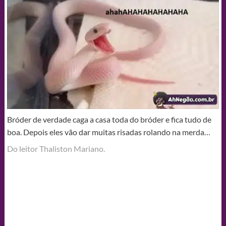
Bróder de verdade caga a casa toda do bróder e fica tudo de
boa. Depois eles vão dar muitas risadas rolando na merda…
Do leitor Thaliston Mariano.