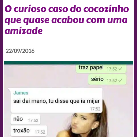
O curioso caso do cocozinho
que quase acabou com uma
amizade
22/09/2016