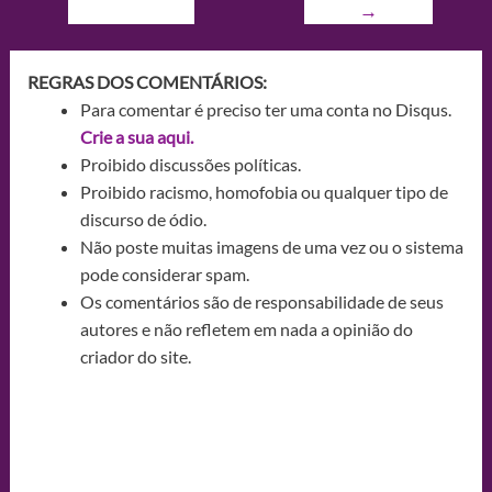
→
REGRAS DOS COMENTÁRIOS:
Para comentar é preciso ter uma conta no Disqus.
Crie a sua aqui.
Proibido discussões políticas.
Proibido racismo, homofobia ou qualquer tipo de
discurso de ódio.
Não poste muitas imagens de uma vez ou o sistema
pode considerar spam.
Os comentários são de responsabilidade de seus
autores e não refletem em nada a opinião do
criador do site.