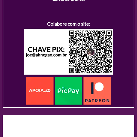
Colabore com o site: