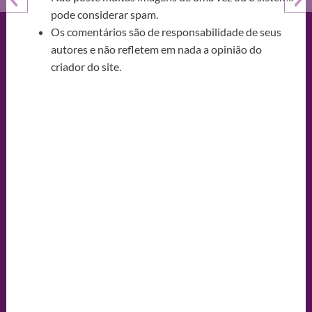
pode considerar spam.
Os comentários são de responsabilidade de seus
autores e não refletem em nada a opinião do
criador do site.