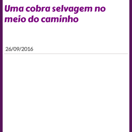
Uma cobra selvagem no
meio do caminho
26/09/2016