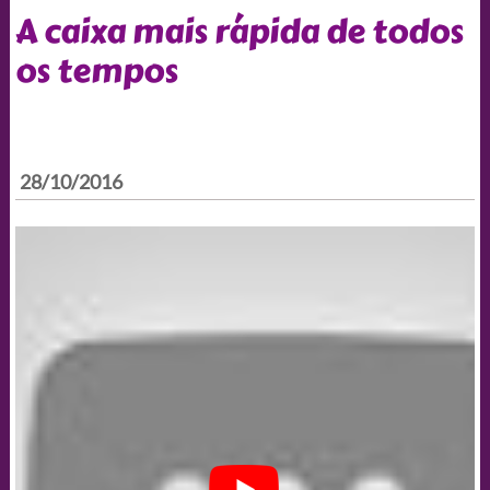
A caixa mais rápida de todos
os tempos
28/10/2016