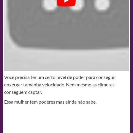
Você precisa ter um certo nível de poder para conseguir
enxergar tamanha velocidade. Nem mesmo as câmeras
conseguem captar.
Essa mulher tem poderes mas ainda não sabe.