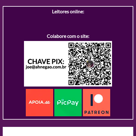
Leitores online:
Colabore com o site: