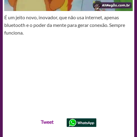
É um jeito novo, inovador, que não usa internet, apenas
bluetooth e o poder da mente para gerar conexão. Sempre
funciona.
Tweet