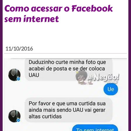
Como acessar o Facebook
sem internet
11/10/2016