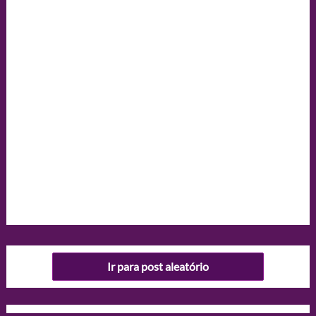
Ir para post aleatório