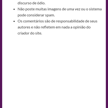
discurso de ódio.
Não poste muitas imagens de uma vez ou o sistema
pode considerar spam.
Os comentários são de responsabilidade de seus
autores e não refletem em nada a opinião do
criador do site.