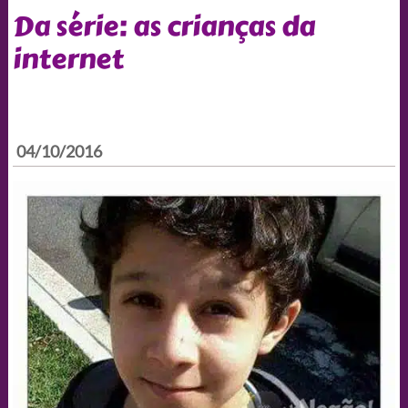
Da série: as crianças da
internet
04/10/2016