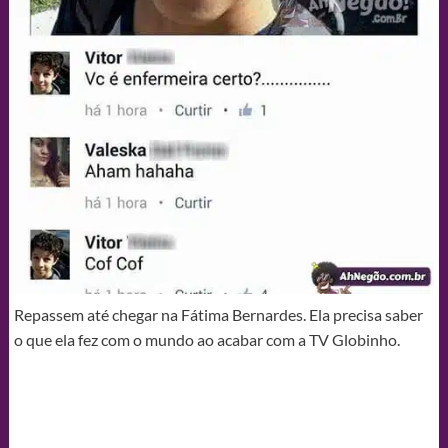
Repassem até chegar na Fátima Bernardes. Ela precisa saber
o que ela fez com o mundo ao acabar com a TV Globinho.