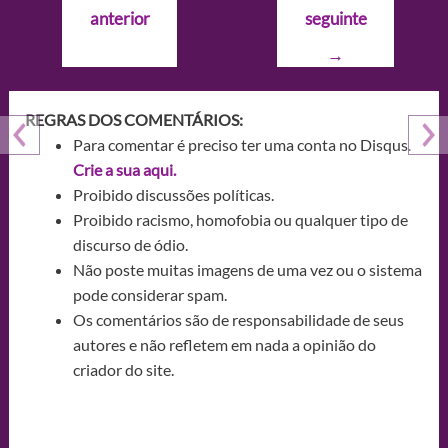
anterior
seguinte
Post
→
REGRAS DOS COMENTÁRIOS:
Para comentar é preciso ter uma conta no Disqus.
Crie a sua aqui.
Proibido discussões políticas.
Proibido racismo, homofobia ou qualquer tipo de
discurso de ódio.
Não poste muitas imagens de uma vez ou o sistema
pode considerar spam.
Os comentários são de responsabilidade de seus
autores e não refletem em nada a opinião do
criador do site.