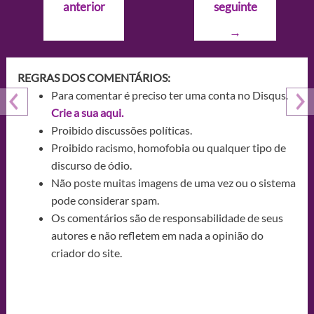
anterior
seguinte
Post
→
REGRAS DOS COMENTÁRIOS:
Para comentar é preciso ter uma conta no Disqus.
Crie a sua aqui.
Proibido discussões políticas.
Proibido racismo, homofobia ou qualquer tipo de
discurso de ódio.
Não poste muitas imagens de uma vez ou o sistema
pode considerar spam.
Os comentários são de responsabilidade de seus
autores e não refletem em nada a opinião do
criador do site.