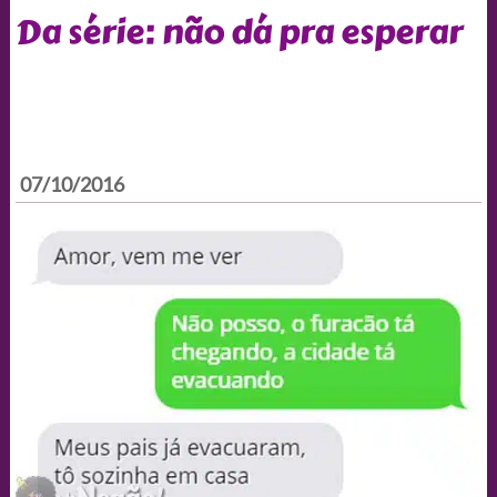
Da série: não dá pra esperar
07/10/2016