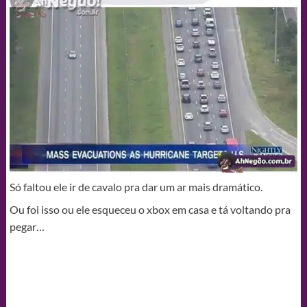
Só faltou ele ir de cavalo pra dar um ar mais dramático.
Ou foi isso ou ele esqueceu o xbox em casa e tá voltando pra
pegar…