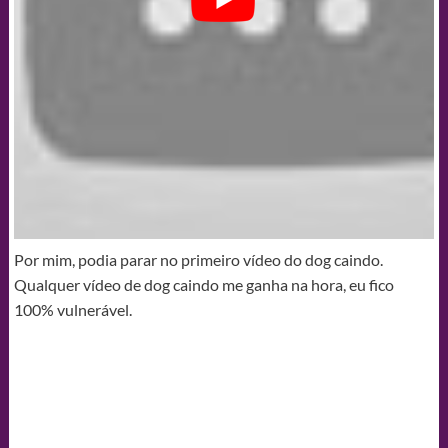
Por mim, podia parar no primeiro vídeo do dog caindo.
Qualquer vídeo de dog caindo me ganha na hora, eu fico
100% vulnerável.