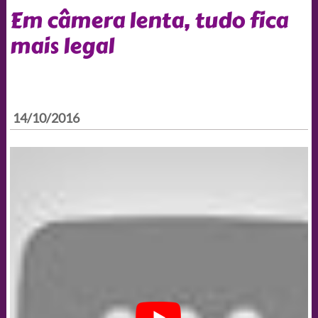
Em câmera lenta, tudo fica
mais legal
14/10/2016