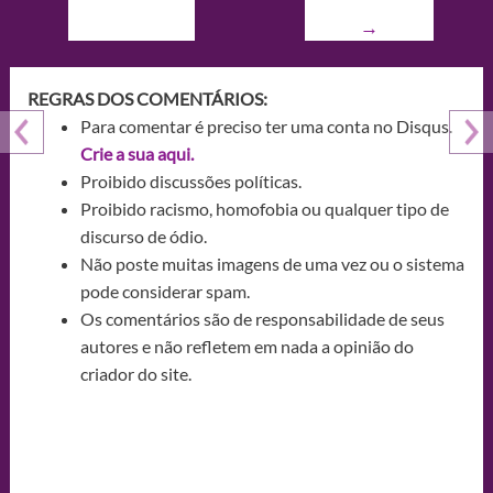
→
REGRAS DOS COMENTÁRIOS:
Para comentar é preciso ter uma conta no Disqus.
Crie a sua aqui.
Proibido discussões políticas.
Proibido racismo, homofobia ou qualquer tipo de
discurso de ódio.
Não poste muitas imagens de uma vez ou o sistema
pode considerar spam.
Os comentários são de responsabilidade de seus
autores e não refletem em nada a opinião do
criador do site.