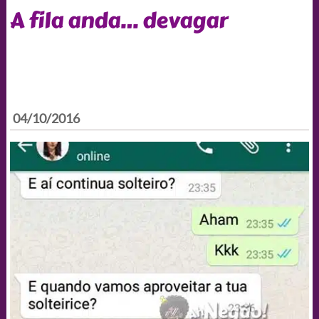
A fila anda… devagar
04/10/2016