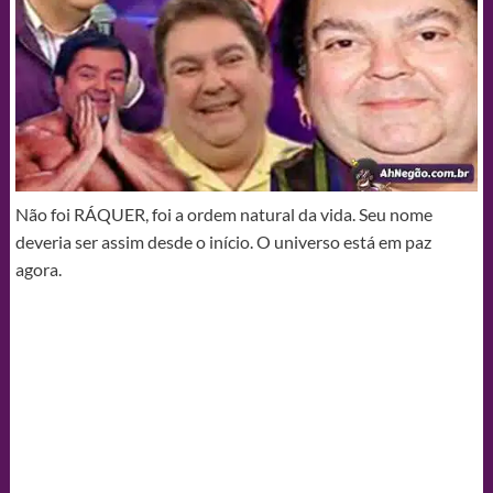
Não foi RÁQUER, foi a ordem natural da vida. Seu nome
deveria ser assim desde o início. O universo está em paz
agora.