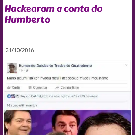
Hackearam a conta do
Humberto
31/10/2016