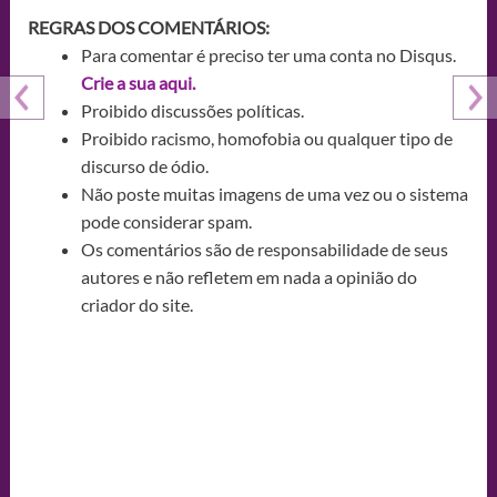
REGRAS DOS COMENTÁRIOS:
Para comentar é preciso ter uma conta no Disqus.
Crie a sua aqui.
Proibido discussões políticas.
Proibido racismo, homofobia ou qualquer tipo de
discurso de ódio.
Não poste muitas imagens de uma vez ou o sistema
pode considerar spam.
Os comentários são de responsabilidade de seus
autores e não refletem em nada a opinião do
criador do site.