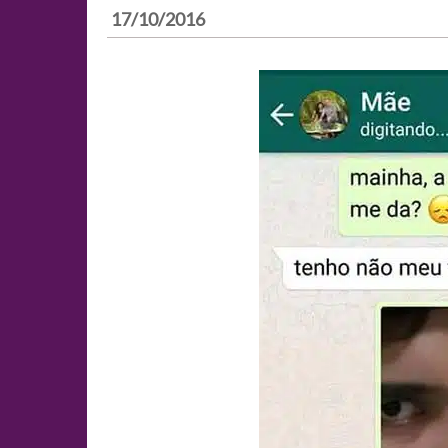
17/10/2016