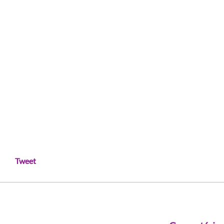
Tweet