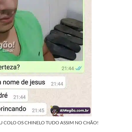
EU COLO OS CHINELO TUDO ASSIM NO CHÃO!