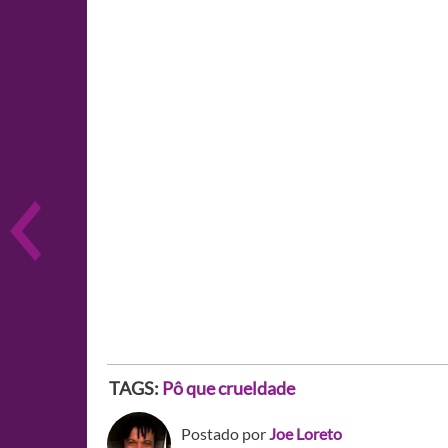
TAGS:
Pô que crueldade
Postado por
Joe Loreto