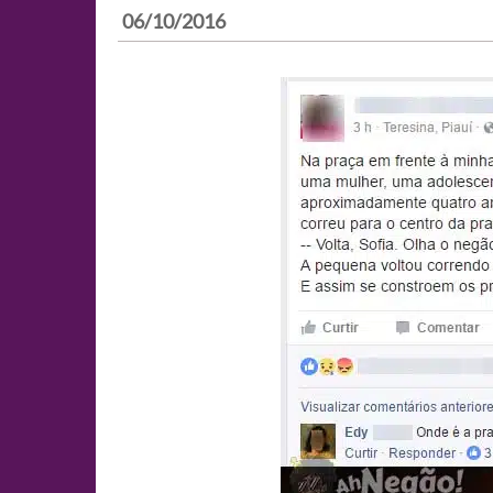
06/10/2016