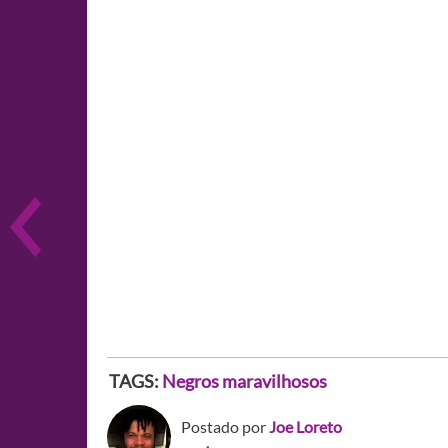
TAGS:
Negros maravilhosos
Postado por
Joe Loreto