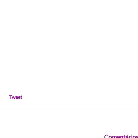
Tweet
Comentário