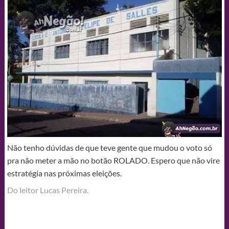
Não tenho dúvidas de que teve gente que mudou o voto só
pra não meter a mão no botão ROLADO. Espero que não vire
estratégia nas próximas eleições.
Do leitor Lucas Pereira.