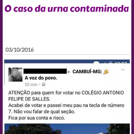
O caso da urna contaminada
03/10/2016