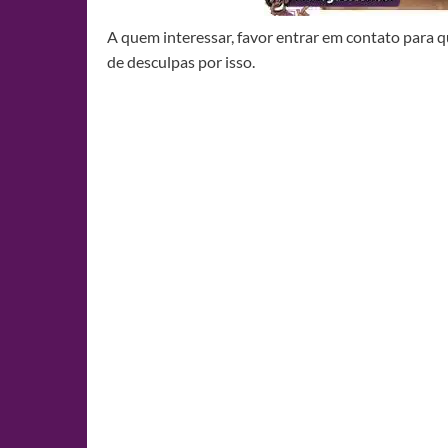
A quem interessar, favor entrar em contato para
de desculpas por isso.