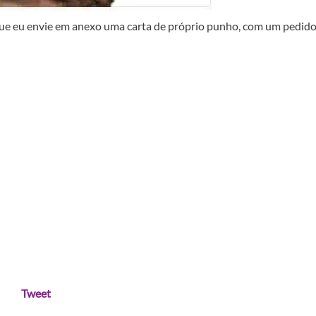
 que eu envie em anexo uma carta de próprio punho, com um pedid
Tweet