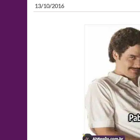
13/10/2016