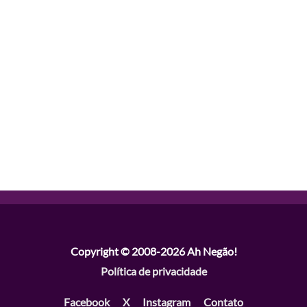
Copyright © 2008-2026
Ah Negão!
Política de privacidade
Facebook
X
Instagram
Contato