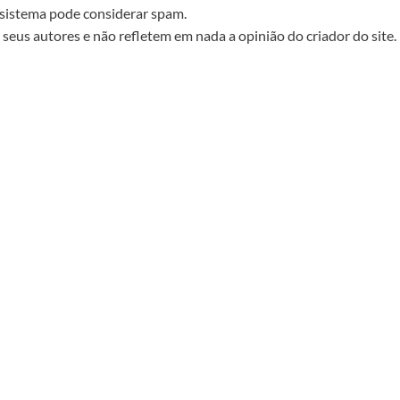
sistema pode considerar spam.
seus autores e não refletem em nada a opinião do criador do site.