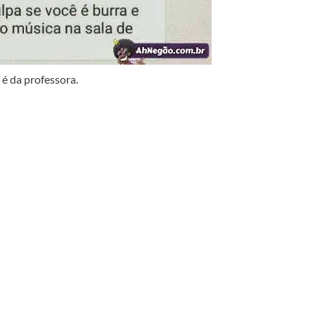
 é da professora.