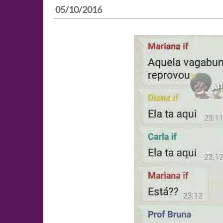
05/10/2016