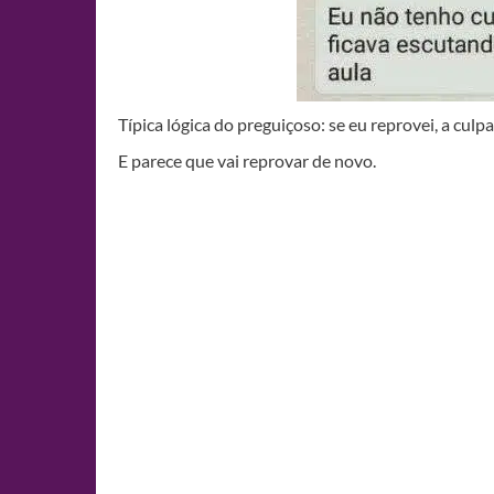
Típica lógica do preguiçoso: se eu reprovei, a culpa
E parece que vai reprovar de novo.