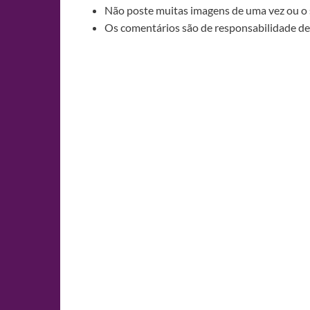
Não poste muitas imagens de uma vez ou o 
Os comentários são de responsabilidade de 