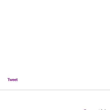
Tweet