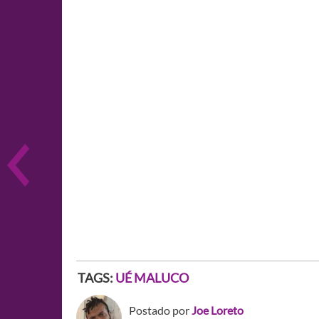
TAGS:
UÉ MALUCO
Postado por
Joe Loreto