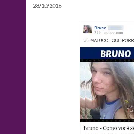
28/10/2016