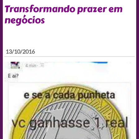
Transformando prazer em
negócios
13/10/2016