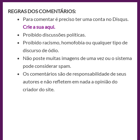
REGRAS DOS COMENTÁRIOS:
Para comentar é preciso ter uma conta no Disqus.
Crie a sua aqui.
Proibido discussões políticas.
Proibido racismo, homofobia ou qualquer tipo de
discurso de ódio.
Não poste muitas imagens de uma vez ou o sistema
pode considerar spam.
Os comentários são de responsabilidade de seus
autores e não refletem em nada a opinião do
criador do site.