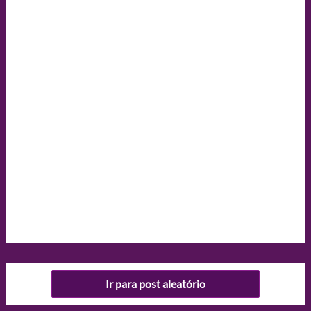
Ir para post aleatório