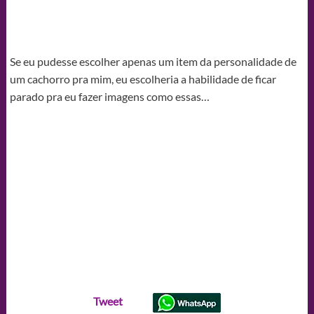
Se eu pudesse escolher apenas um item da personalidade de
um cachorro pra mim, eu escolheria a habilidade de ficar
parado pra eu fazer imagens como essas…
Tweet