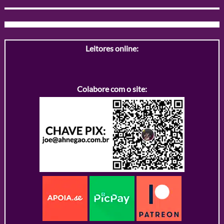
Leitores online:
Colabore com o site: