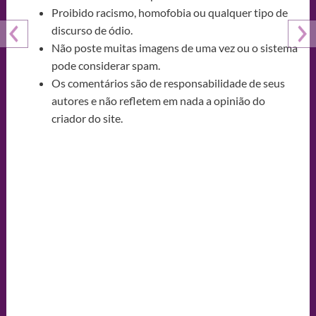
Proibido racismo, homofobia ou qualquer tipo de
discurso de ódio.
Não poste muitas imagens de uma vez ou o sistema
pode considerar spam.
Os comentários são de responsabilidade de seus
autores e não refletem em nada a opinião do
criador do site.