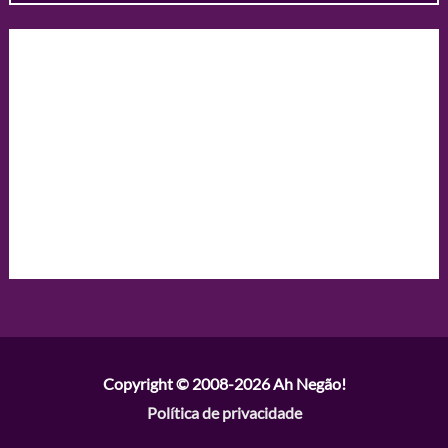
Copyright © 2008-2026
Ah Negão!
Política de privacidade