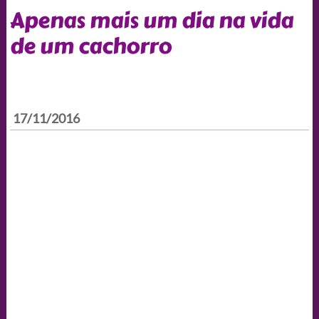
Apenas mais um dia na vida
de um cachorro
17/11/2016