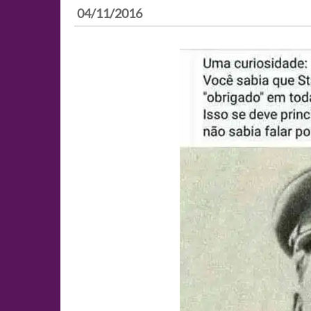
04/11/2016