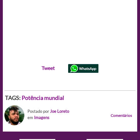
Tweet
TAGS:
Potência mundial
Postado por
Joe Loreto
Comentários
em
Imagens