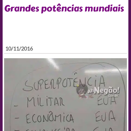
Grandes potências mundiais
10/11/2016