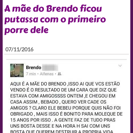
A mãe do Brendo ficou
putassa com o primeiro
porre dele
07/11/2016