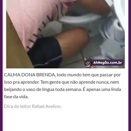
CALMA DONA BRENDA, todo mundo tem que passar por
isso pra aprender. Tem gente que não aprende nunca, nem
beijando o vaso de língua toda semana. É apenas uma linda
fase da vida.
Dica do leitor Rafael Avelino.