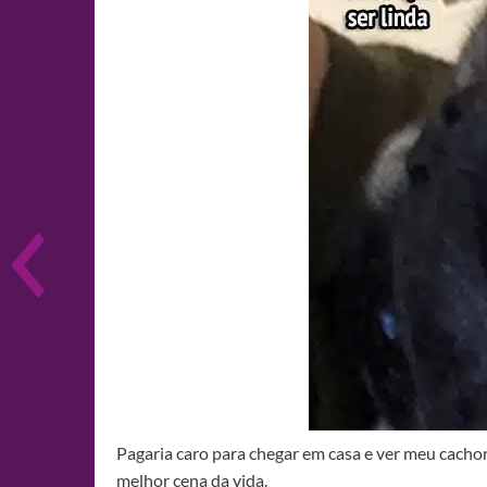
Pagaria caro para chegar em casa e ver meu cacho
melhor cena da vida.