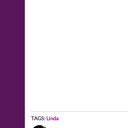
TAGS:
Linda