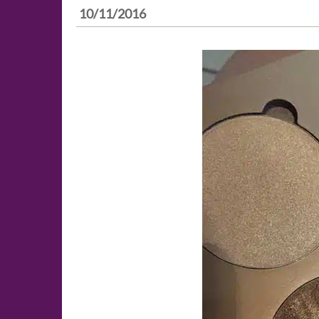
10/11/2016