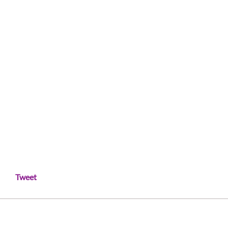
Tweet