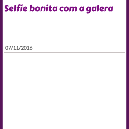
Selfie bonita com a galera
07/11/2016