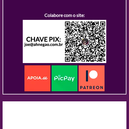
Colabore com o site: