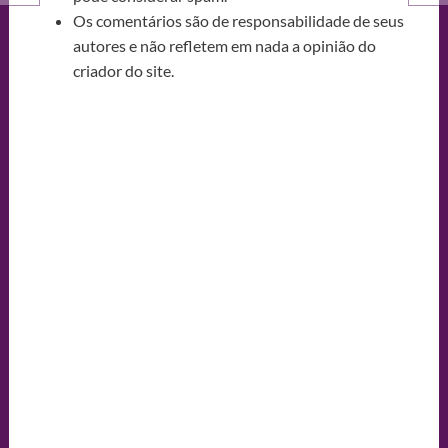
Os comentários são de responsabilidade de seus
autores e não refletem em nada a opinião do
criador do site.