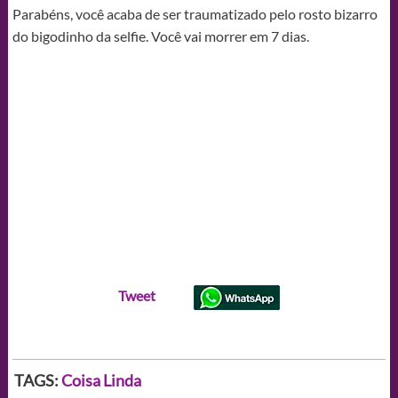
Parabéns, você acaba de ser traumatizado pelo rosto bizarro
do bigodinho da selfie. Você vai morrer em 7 dias.
Tweet
TAGS:
Coisa Linda