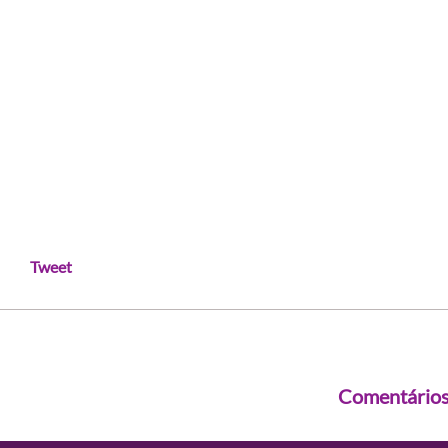
Tweet
Comentário