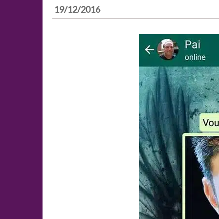
19/12/2016