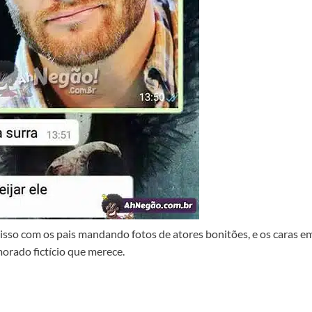
isso com os pais mandando fotos de atores bonitões, e os caras e
orado fictício que merece.