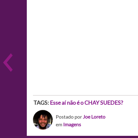
TAGS:
Esse aí não é o CHAY SUEDES?
Postado por
Joe Loreto
em
Imagens