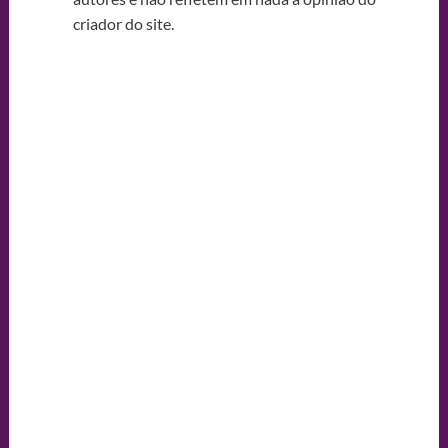
criador do site.