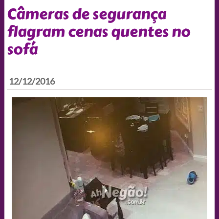
Câmeras de segurança
flagram cenas quentes no
sofá
12/12/2016