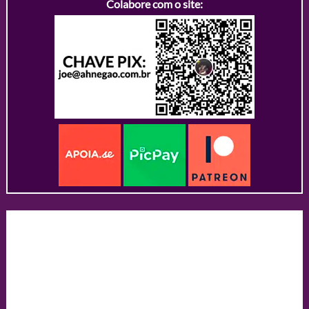
Colabore com o site: