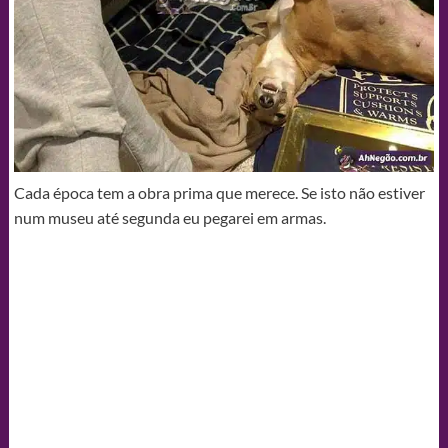
Cada época tem a obra prima que merece. Se isto não estiver
num museu até segunda eu pegarei em armas.