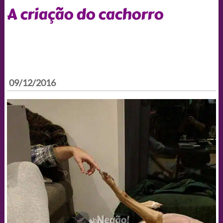
A criação do cachorro
09/12/2016