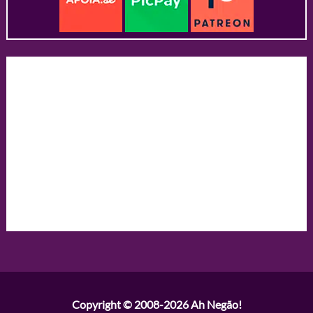
Copyright © 2008-2026
Ah Negão!