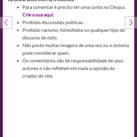
Para comentar é preciso ter uma conta no Disqus.
Crie a sua aqui.
Proibido discussões políticas.
Proibido racismo, homofobia ou qualquer tipo de
discurso de ódio.
Não poste muitas imagens de uma vez ou o sistema
pode considerar spam.
Os comentários são de responsabilidade de seus
autores e não refletem em nada a opinião do
criador do site.