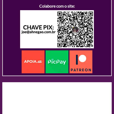
Colabore com o site: