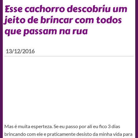
Esse cachorro descobriu um
jeito de brincar com todos
que passam na rua
13/12/2016
Mas é muita esperteza. Se eu passo por ali eu fico 3 dias
brincando com ele e praticamente desisto da minha vida para