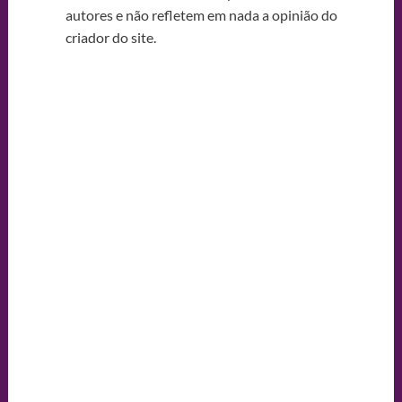
autores e não refletem em nada a opinião do
criador do site.