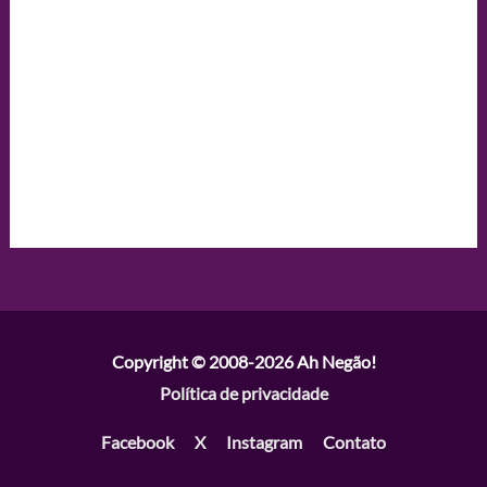
Copyright © 2008-2026
Ah Negão!
Política de privacidade
Facebook
X
Instagram
Contato