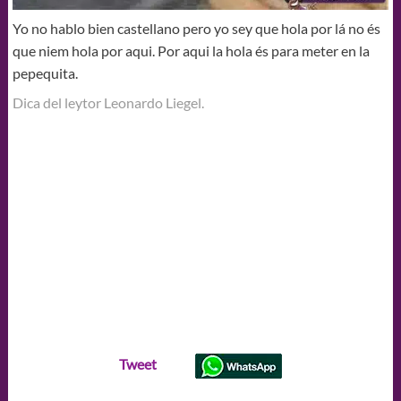
Yo no hablo bien castellano pero yo sey que hola por lá no és
que niem hola por aqui. Por aqui la hola és para meter en la
pepequita.
Dica del leytor Leonardo Liegel.
Tweet