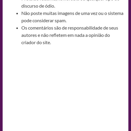
discurso de ódio.
Não poste muitas imagens de uma vez ou o sistema
pode considerar spam.
Os comentários são de responsabilidade de seus
autores e não refletem em nada a opinião do
criador do site.