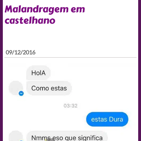
Malandragem em
castelhano
09/12/2016