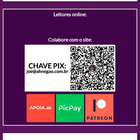
Leitores online:
Colabore com o site: