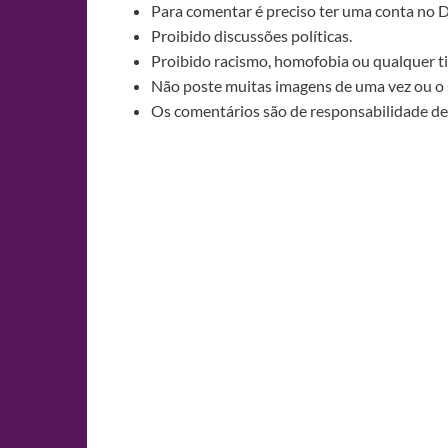
Para comentar é preciso ter uma conta no 
Proibido discussões políticas.
Proibido racismo, homofobia ou qualquer ti
Não poste muitas imagens de uma vez ou o 
Os comentários são de responsabilidade de 