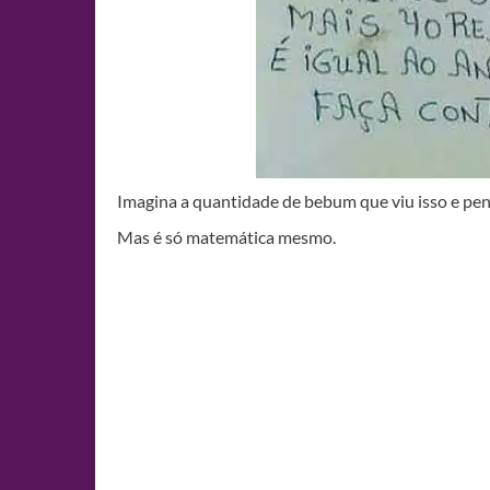
Imagina a quantidade de bebum que viu isso e
Mas é só matemática mesmo.