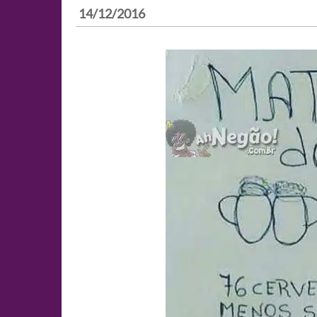
14/12/2016