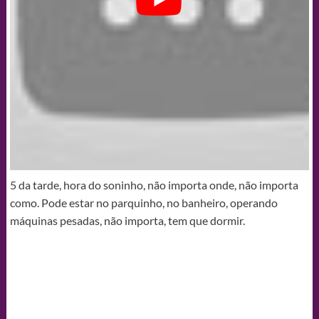
5 da tarde, hora do soninho, não importa onde, não importa
como. Pode estar no parquinho, no banheiro, operando
máquinas pesadas, não importa, tem que dormir.