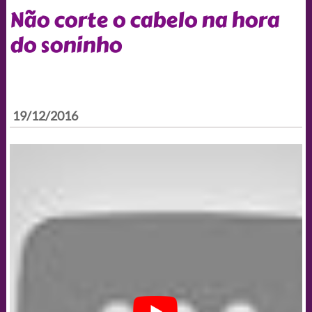
Não corte o cabelo na hora
do soninho
19/12/2016