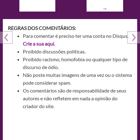
→
REGRAS DOS COMENTÁRIOS:
Para comentar é preciso ter uma conta no Disqus.
Crie a sua aqui.
Proibido discussões políticas.
Proibido racismo, homofobia ou qualquer tipo de
discurso de ódio.
Não poste muitas imagens de uma vez ou o sistema
pode considerar spam.
Os comentários são de responsabilidade de seus
autores e não refletem em nada a opinião do
criador do site.