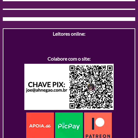
Leitores online:
Colabore com o site: