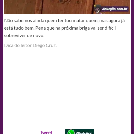
Não sabemos ainda quem tentou matar quem, mas agora já
está tudo bem. Pena que na próxima briga vai ser difícil
sobreviver de novo.
Dica do leitor Diego Cruz.
Tweet