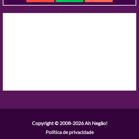
Copyright © 2008-2026
Ah Negão!
Política de privacidade