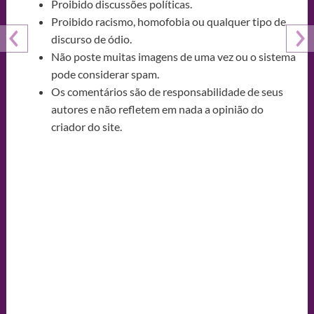
Proibido discussões políticas.
Proibido racismo, homofobia ou qualquer tipo de
discurso de ódio.
Não poste muitas imagens de uma vez ou o sistema
pode considerar spam.
Os comentários são de responsabilidade de seus
autores e não refletem em nada a opinião do
criador do site.