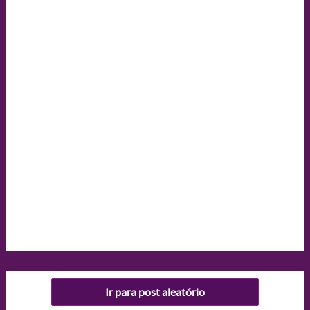
Ir para post aleatório