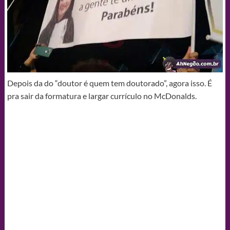
Depois da do “doutor é quem tem doutorado”, agora isso. É
pra sair da formatura e largar currículo no McDonalds.