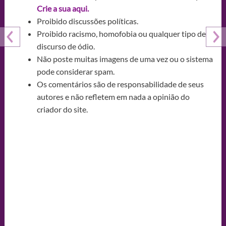
Crie a sua aqui.
Proibido discussões políticas.
Proibido racismo, homofobia ou qualquer tipo de
discurso de ódio.
Não poste muitas imagens de uma vez ou o sistema
pode considerar spam.
Os comentários são de responsabilidade de seus
autores e não refletem em nada a opinião do
criador do site.