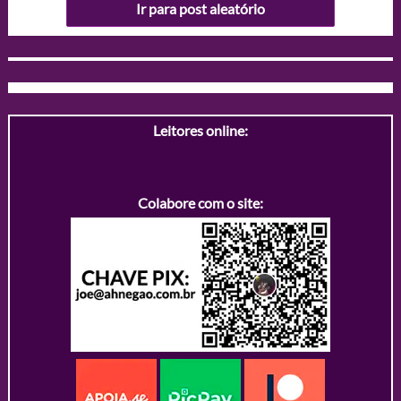
Ir para post aleatório
Leitores online:
Colabore com o site: