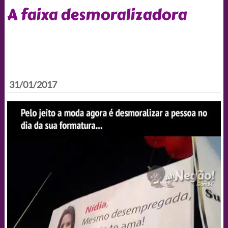
A faixa desmoralizadora
31/01/2017