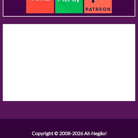
Copyright © 2008-2026
Ah Negão!