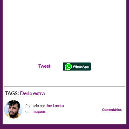
Tweet
TAGS:
Dedo extra
Postado por
Joe Loreto
Comentários
em
Imagens