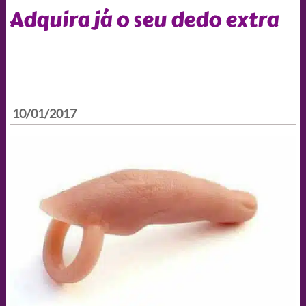
Adquira já o seu dedo extra
10/01/2017