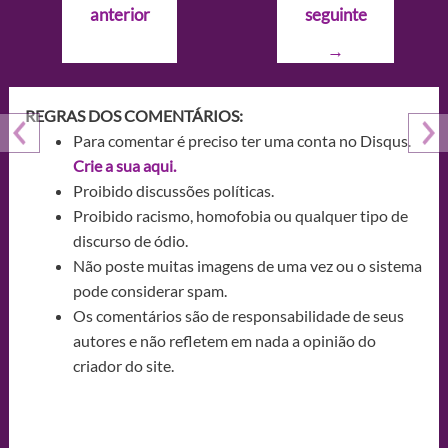
anterior
seguinte
Post
→
REGRAS DOS COMENTÁRIOS:
Para comentar é preciso ter uma conta no Disqus.
Crie a sua aqui.
Proibido discussões políticas.
Proibido racismo, homofobia ou qualquer tipo de
discurso de ódio.
Não poste muitas imagens de uma vez ou o sistema
pode considerar spam.
Os comentários são de responsabilidade de seus
autores e não refletem em nada a opinião do
criador do site.