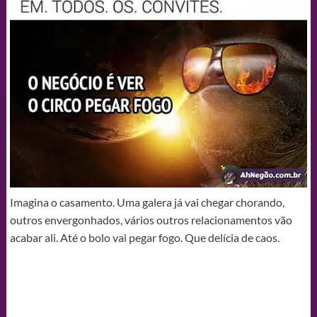
Imagina o casamento. Uma galera já vai chegar chorando,
outros envergonhados, vários outros relacionamentos vão
acabar ali. Até o bolo vai pegar fogo. Que delícia de caos.