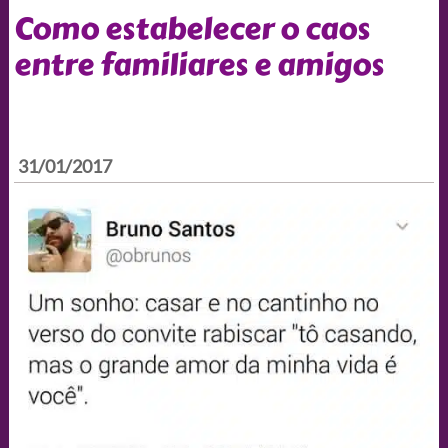
Como estabelecer o caos
entre familiares e amigos
31/01/2017