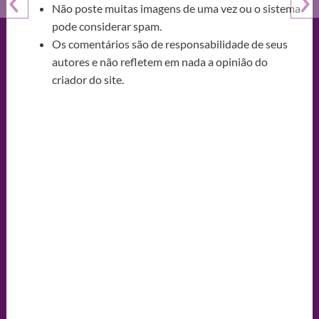
Não poste muitas imagens de uma vez ou o sistema
pode considerar spam.
Os comentários são de responsabilidade de seus
autores e não refletem em nada a opinião do
criador do site.