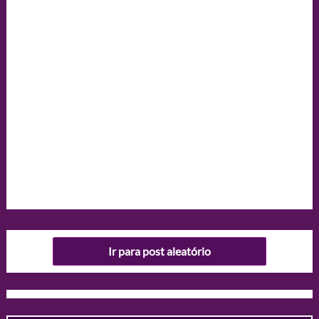
Ir para post aleatório