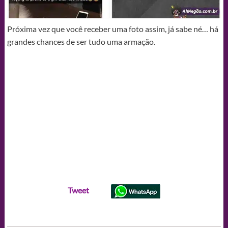
Próxima vez que você receber uma foto assim, já sabe né… há
grandes chances de ser tudo uma armação.
Tweet