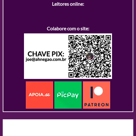
Leitores online:
Colabore com o site: