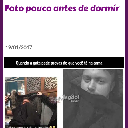
Foto pouco antes de dormir
19/01/2017