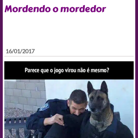
Mordendo o mordedor
16/01/2017