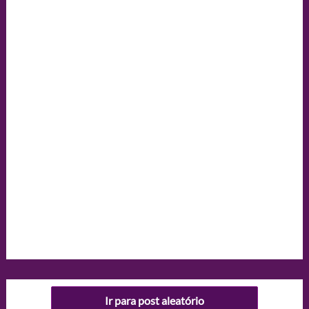
Ir para post aleatório