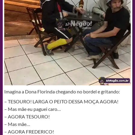
Imagina a Dona Florinda chegando no bordel e gritando:
– TESOURO! LARGA O PEITO DESSA MOÇA AGORA!
– Mas mãe eu paguei caro…
– AGORA TESOURO!
– Mas mãe…
– AGORA FREDERICO!