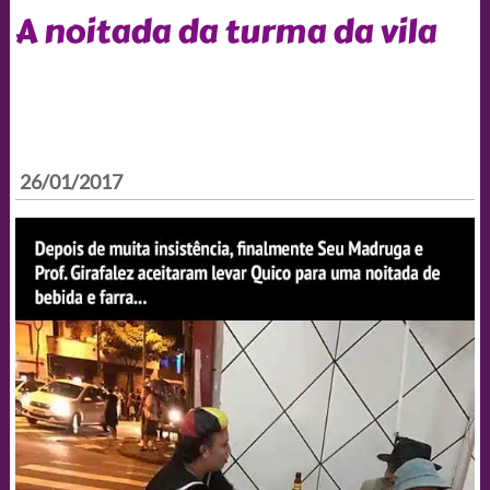
A noitada da turma da vila
26/01/2017