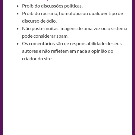
Proibido discussões políticas.
Proibido racismo, homofobia ou qualquer tipo de
discurso de ódio.
Não poste muitas imagens de uma vez ou o sistema
pode considerar spam.
Os comentários são de responsabilidade de seus
autores e não refletem em nada a opinião do
criador do site.