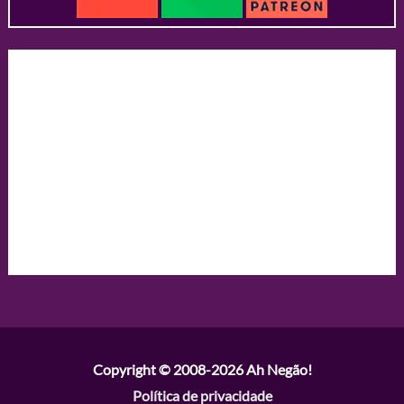
Copyright © 2008-2026
Ah Negão!
Política de privacidade