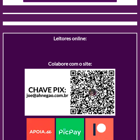
Leitores online:
Colabore com o site: