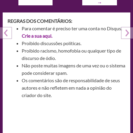
→
REGRAS DOS COMENTÁRIOS:
Para comentar é preciso ter uma conta no Disqus.
Crie a sua aqui.
Proibido discussões políticas.
Proibido racismo, homofobia ou qualquer tipo de
discurso de ódio.
Não poste muitas imagens de uma vez ou o sistema
pode considerar spam.
Os comentários são de responsabilidade de seus
autores e não refletem em nada a opinião do
criador do site.