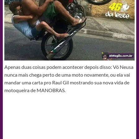
Apenas duas coisas podem acontecer depois disso: Vó Neusa
nunca mais chega perto de uma moto novamente, ou ela vai
mandar uma carta pro Raul Gil mostrando sua nova vida de
motoqueira de MANOBRAS.